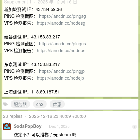
Supplement 1 · 2025 年 12 月 16 日
新加坡测试 IP：43.134.59.36
PING 检测截图：
https://lancdn.co/pingsg
VPS 检测报告：
https://lancdn.co/nodesg
硅谷测试 IP：43.153.83.217
PING 检测截图：
https://lancdn.co/pingus
VPS 检测报告：
https://lancdn.co/nodeus
东京测试 IP：43.153.83.217
PING 检测截图：
https://lancdn.co/pingjp
VPS 检测报告：
https://lancdn.co/nodejp
上海测试 IP：118.89.187.51
服务器
cn2
优惠
23 replies
•
2025-12-16 23:40:09 +08:00
SodaPopBoy
Dec 1, 2025
1
稳定不？可以搭梯子玩 steam 吗