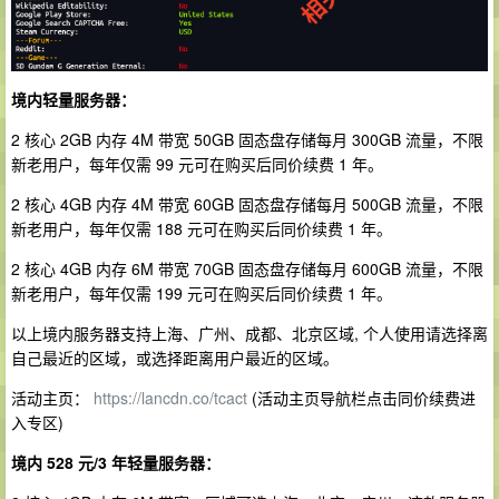
境内轻量服务器：
2 核心 2GB 内存 4M 带宽 50GB 固态盘存储每月 300GB 流量，不限
新老用户，每年仅需 99 元可在购买后同价续费 1 年。
2 核心 4GB 内存 4M 带宽 60GB 固态盘存储每月 500GB 流量，不限
新老用户，每年仅需 188 元可在购买后同价续费 1 年。
2 核心 4GB 内存 6M 带宽 70GB 固态盘存储每月 600GB 流量，不限
新老用户，每年仅需 199 元可在购买后同价续费 1 年。
以上境内服务器支持上海、广州、成都、北京区域, 个人使用请选择离
自己最近的区域，或选择距离用户最近的区域。
活动主页：
https://lancdn.co/tcact
(活动主页导航栏点击同价续费进
入专区)
境内 528 元/3 年轻量服务器：