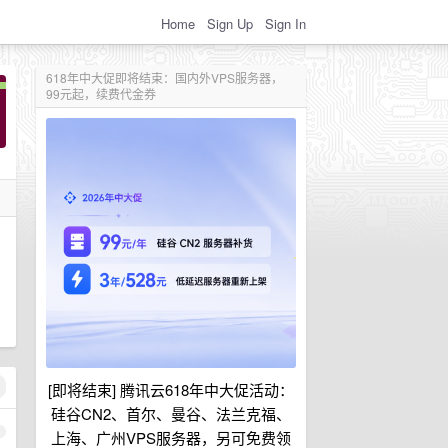
Home
Sign Up
Sign In
618年中大促即将结束：国内外VPS服务器，
99元起，续费代金券
[即将结束] 腾讯云618年中大促活动：
硅谷CN2、首尔、曼谷、法兰克福、
1
上海、广州VPS服务器，另可免费领