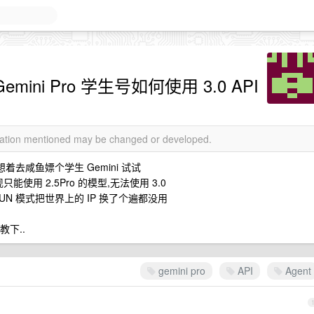
ini Pro 学生号如何使用 3.0 API
rmation mentioned may be changed or developed.
n 前想着去咸鱼嫖个学生 Gemini 试试
 发现只能使用 2.5Pro 的模型,无法使用 3.0
"登不上,TUN 模式把世界上的 IP 换了个遍都没用
请教下..
gemini pro
API
Agent