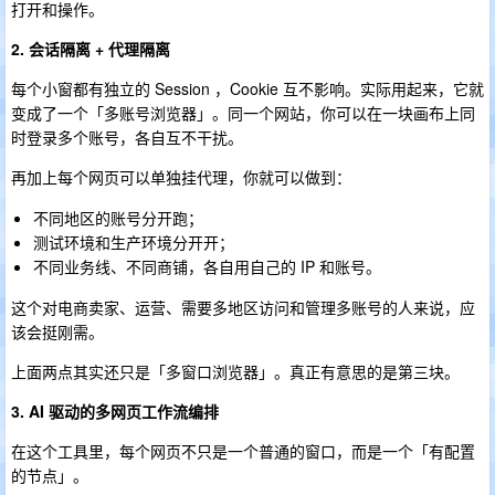
打开和操作。
2. 会话隔离 + 代理隔离
每个小窗都有独立的 Session ，Cookie 互不影响。实际用起来，它就
变成了一个「多账号浏览器」。同一个网站，你可以在一块画布上同
时登录多个账号，各自互不干扰。
再加上每个网页可以单独挂代理，你就可以做到：
不同地区的账号分开跑；
测试环境和生产环境分开开；
不同业务线、不同商铺，各自用自己的 IP 和账号。
这个对电商卖家、运营、需要多地区访问和管理多账号的人来说，应
该会挺刚需。
上面两点其实还只是「多窗口浏览器」。真正有意思的是第三块。
3. AI 驱动的多网页工作流编排
在这个工具里，每个网页不只是一个普通的窗口，而是一个「有配置
的节点」。