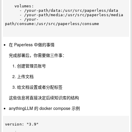
    volumes:

      - /your-path/data:/usr/src/paperless/data

      - /your-path/media:/usr/src/paperless/media

      - /your-
path/consume:/usr/src/paperless/consume

在 Paperless 中做的事情
完成部署后，你需要做三件事：
创建管理员账号
上传文档
给文档设置或者分配标签
这些信息将直接决定后续知识库的结构
anythingLLM 的 docker compose 示例
version: "3.9"
