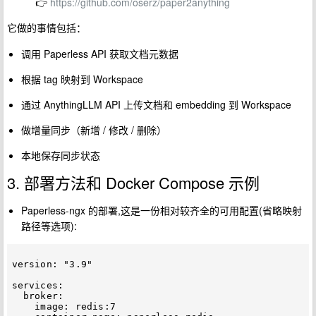
👉
https://github.com/oserz/paper2anything
它做的事情包括：
调用 Paperless API 获取文档元数据
根据 tag 映射到 Workspace
通过 AnythingLLM API 上传文档和 embedding 到 Workspace
做增量同步（新增 / 修改 / 删除）
本地保存同步状态
3. 部署方法和 Docker Compose 示例
Paperless-ngx 的部署,这是一份相对较齐全的可用配置(省略映射
路径等选项):
version: "3.9"

services:

  broker:

    image: redis:7
