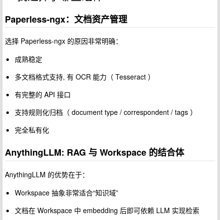
Paperless-ngx：文档资产管理
选择 Paperless-ngx 的原因非常明确：
成熟稳定
多文档格式支持, 有 OCR 能力（ Tesseract ）
有完整的 API 接口
支持规则化归档（ document type / correspondent / tags ）
完全私有化
AnythingLLM: RAG 与 Workspace 的结合体
AnythingLLM 的优势在于：
Workspace 抽象非常适合“知识域”
文档在 Workspace 中 embedding 后即可依赖 LLM 实现检索