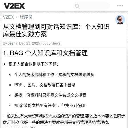
V2EX
程序员
›
从文档管理到可对话知识库：个人知识
库最佳实践方案
By
oser
at Dec 23, 2025 · 6585 views
1. RAG 个人知识库和文档管理
很多人都会遇到以下的问题：
个人的技术资料和工作上累积的文档越来越多
PDF 、图片、文档散落在各个目录
想找一份资料时只能靠文件名或全文搜索
知道“某份文档里有答案”，但找不到在哪
一般来说,有大量资料和技术文档的资产的管理,要么放本地要么丢同步
盘,可持久化好一些的解决方案就是部署文档管理系统管理(如