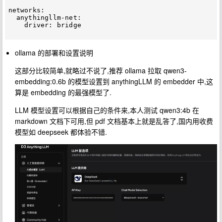
networks:

  anythingllm-net:

    driver: bridge

ollama 的部署和设置说明
这部分比较简单,就略过不说了,推荐 ollama 拉取 qwen3-
embedding:0.6b 的模型设置到 anythingLLM 的 embedder 中,这
算是 embedding 的最强模型了.
LLM 模型设置可以根据自己的条件来,本人测试 qwen3:4b 在
markdown 文档下可用,但 pdf 文档基本上就是乱答了,国内用收费
模型如 deepseek 都体验不错.