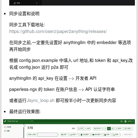
同步设置和说明
同步工具下载地址:
https://github.com/oserz/paper2anything/releases/
在同步之前,一定要先设置好 anythingllm 中的 embedder 等选项
再开始同步
根据 config.json.example 中填入 url 地址,和 token 和 api_key,改
名成 config.json 运行 p2a 即可
anythingllm 的 api_key 在设置 --> 开发者 API
paperless-ngx 的 token 在账户信息 --> API 认证字符串
或者运行./
sync_loop.sh
即可按半小时一次更新同步内容
最终运行效果图: