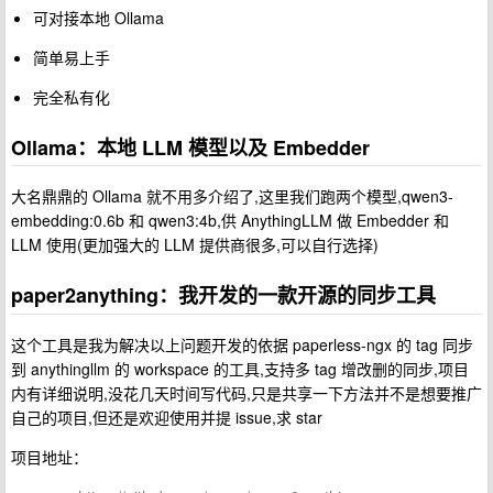
可对接本地 Ollama
简单易上手
完全私有化
Ollama：本地 LLM 模型以及 Embedder
大名鼎鼎的 Ollama 就不用多介绍了,这里我们跑两个模型,qwen3-
embedding:0.6b 和 qwen3:4b,供 AnythingLLM 做 Embedder 和
LLM 使用(更加强大的 LLM 提供商很多,可以自行选择)
paper2anything：我开发的一款开源的同步工具
这个工具是我为解决以上问题开发的依据 paperless-ngx 的 tag 同步
到 anythingllm 的 workspace 的工具,支持多 tag 增改删的同步,项目
内有详细说明,没花几天时间写代码,只是共享一下方法并不是想要推广
自己的项目,但还是欢迎使用并提 issue,求 star
项目地址：