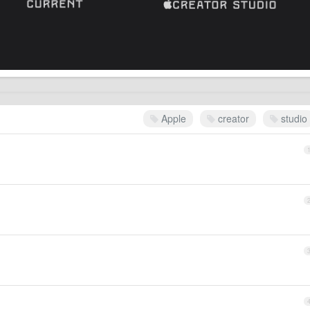
Apple
creator
studio