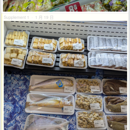
Supplement 1 · 1 月 19 日