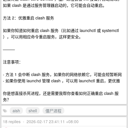
如果 clash 是通过服务管理器启动的，它可能会自动重启。
方法 2：优雅重启 clash 服务
如果你知道如何重启 clash 服务（比如通过 launchctl 或 systemctl
），可以用相应命令重启服务，这样更安全。
———
注意事项：
- 方法 1 会中断 clash 服务，如果你的网络依赖它，可能会短暂断网
- 如果你使用 launchd 管理 clash ，可以用 launchctl 重启，更优雅
你是想直接杀死进程，还是需要我帮你查看如何正确重启 clash 服
务？
aish
shell
僵尸进程
18 replies
•
2026-02-17 23:41:11 +08:00