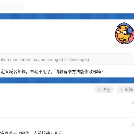
rmation mentioned may be changed or developed.
个自定义域名邮箱，早就不用了，请教有啥方法能修改邮箱？
注册
邮箱
箱发送一封邮件，点链接确认即可