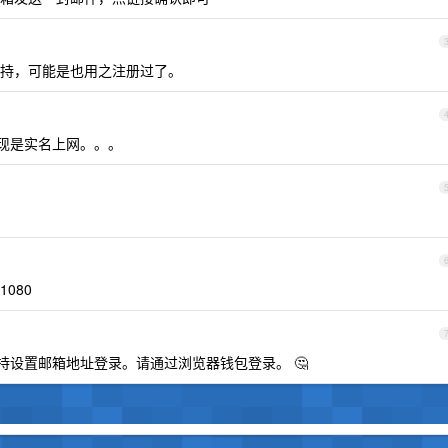
持，可能是也用之注册过了。
现是实名上网。。。
1080
不支持设置邮箱地址登录。请通过浏览器钱包登录。 🤔