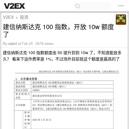
V2EX
投资
›
建信纳斯达克 100 指数，开放 10w 额度
了
By
catsnl
at Feb 25 · 2878 views
建信纳斯达克 100 指数额度由 50 提升到到 10w 了，不知道能放多
久？ 看来下运作费率是 1%，不过场外目前就这个额度是最高的了