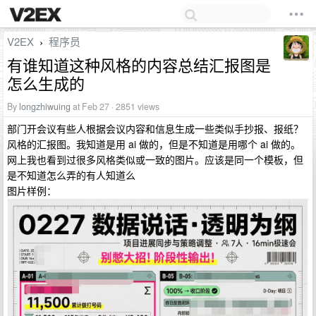
V2EX
程序员
›
有谁知道这种风格的内容总结汇报图是
怎么生成的
By
longzhiwuing
at Feb 27 · 2851 views
部门开会议有些人根据会议内容和信息生成一些类似手抄报、报纸？
风格的汇报图。我知道是用 ai 做的，但是不知道是用哪个 ai 做的。
网上我也看到过很多风格类似或一致的图片。应该是同一个模板，但
是不知道怎么弄的有人知道么
图片样例：