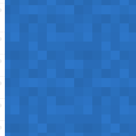
2
3
4
5
6
7