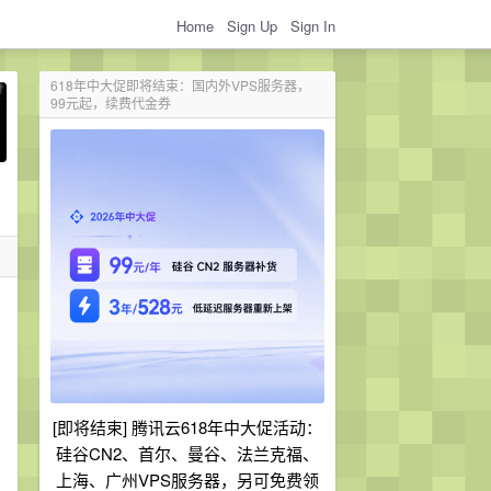
Home
Sign Up
Sign In
618年中大促即将结束：国内外VPS服务器，
99元起，续费代金券
[即将结束] 腾讯云618年中大促活动：
硅谷CN2、首尔、曼谷、法兰克福、
上海、广州VPS服务器，另可免费领