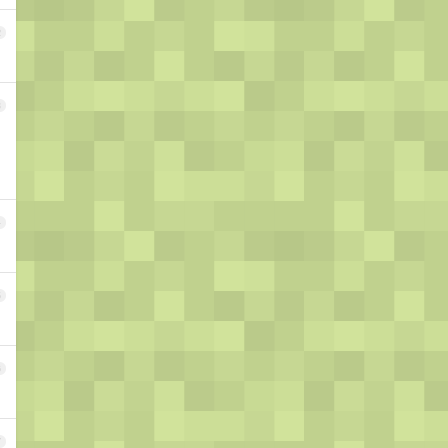
2
3
4
5
6
7