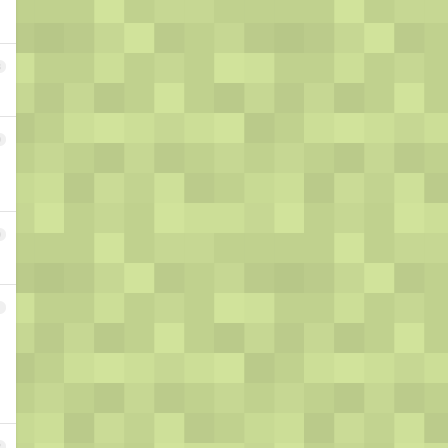
8
9
0
1
2