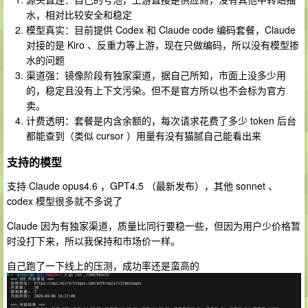
水，相对比较安全和稳定
模型真实：目前提供 Codex 和 Claude code 编码套餐，Claude
对接的是 Kiro 、反重力等上游，现在只做编码，所以没有模型掺
水的问题
渠道强：镜像阶段有独家渠道，据自己所知，市面上没多少用
的，稳定且没有上下文污染。但不是官方所以也不会标为官方
卖。
计费透明：套餐是内含余额的，每次请求花费了多少 token 后台
都能查到（类似 cursor ）用量有没有猫腻自己能看出来
支持的模型
支持 Claude opus4.6 ，GPT4.5 （最新发布），其他 sonnet 、
codex 模型很多就不多说了
Claude 因为有独家渠道，质量比同行要稳一些，但因为用户少价格暂
时没打下来，所以我保持和市场价一样。
自己跑了一下线上的压测，成功率还是蛮高的