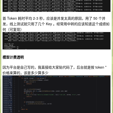
首 Token 耗时平均 2-3 秒，应该是并发太高的原因，用了 50 个并
发，线上测试就只用了几个 Key 。经常用中转的应该知道这个成绩如
何（可复现）
模型计费透明
因为平台是自己写的，我直接给大家贴代码了，后台就是按 token *
价格来算的，该是多少算多少