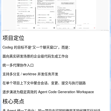
项目定位
Codeg 的目标不是“又一个聊天窗口”，而是：
面向真实研发场景的企业级代码生成工作台
统一多代理协作入口
支持多分支 / worktree 并发任务开发
在单个项目上下文中聚合会话、变更、提交与执行链路
逐步演进为稳定高效的 Agent Code Generation Workspace
核心亮点
多 Agent 统一工作台：同一项目内可同时使用不同代理并行对话