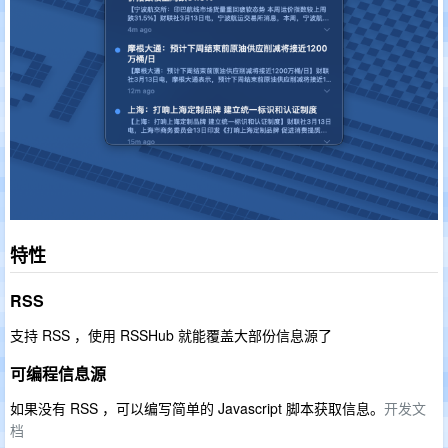
特性
RSS
支持 RSS ，使用 RSSHub 就能覆盖大部份信息源了
可编程信息源
如果没有 RSS ，可以编写简单的 Javascript 脚本获取信息。
开发文
档