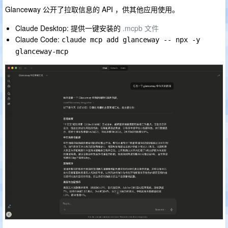
Glanceway 公开了拉取信息的 API ，供其他应用使用。
Claude Desktop: 提供一键安装的
.mcpb 文件
Claude Code:
claude mcp add glanceway -- npx -y 
glanceway-mcp