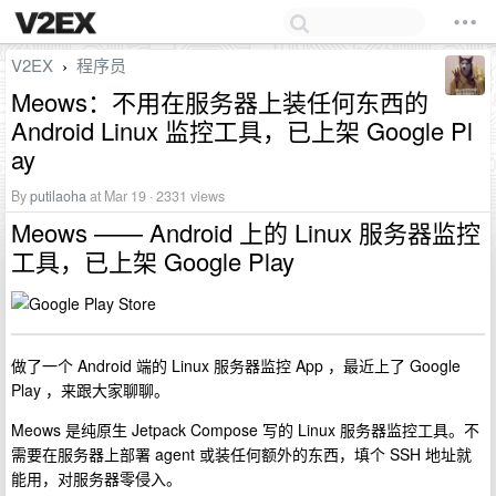
V2EX
程序员
›
Meows：不用在服务器上装任何东西的
Android Linux 监控工具，已上架 Google Pl
ay
By
putilaoha
at Mar 19 · 2331 views
Meows —— Android 上的 Linux 服务器监控
工具，已上架 Google Play
做了一个 Android 端的 Linux 服务器监控 App ，最近上了 Google
Play ，来跟大家聊聊。
Meows 是纯原生 Jetpack Compose 写的 Linux 服务器监控工具。不
需要在服务器上部署 agent 或装任何额外的东西，填个 SSH 地址就
能用，对服务器零侵入。