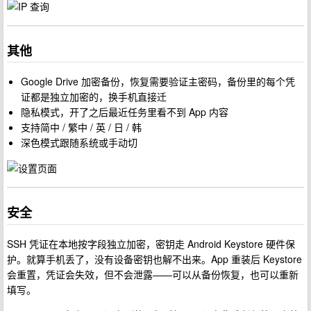
其他
Google Drive 加密备份，恢复需要验证主密码，备份里的每个凭
证都是独立加密的，换手机直接迁
隐私模式，开了之后最近任务里看不到 App 内容
支持简中 / 繁中 / 英 / 日 / 韩
深色模式跟随系统或手动切
安全
SSH 凭证在本地按字段独立加密，密钥走 Android Keystore 硬件保
护。就算手机丢了，没有设备密钥也解不出来。App 重装后 Keystore
会重置，凭证会失效，但不会泄露——可以从备份恢复，也可以重新
填写。