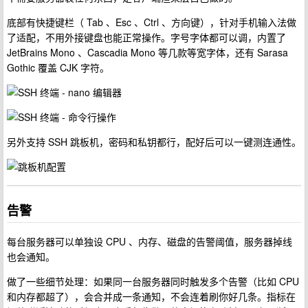
底部有快捷键栏（ Tab 、Esc 、Ctrl 、方向键），针对手机输入法做
了适配，不用外接键盘也能正常操作。字号字体都可以调，内置了
JetBrains Mono 、Cascadia Mono 等几款等宽字体，还有 Sarasa
Gothic 覆盖 CJK 字符。
另外支持 SSH 跳板机，密码和私钥都行，配好后可以一键测连通性。
告警
每台服务器可以单独设 CPU 、内存、磁盘的告警阈值，服务器掉线
也会通知。
做了一些细节处理：如果同一台服务器同时触发多个告警（比如 CPU
和内存都超了），会合并成一条通知，不会连着刷你好几条。指标在