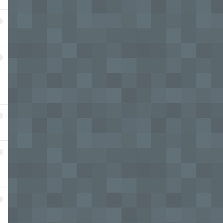
2
3
4
5
6