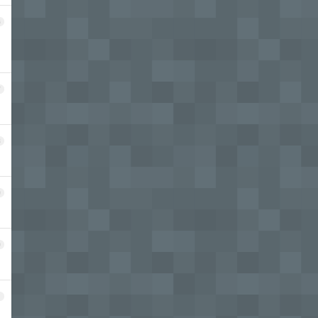
6
7
8
9
0
1