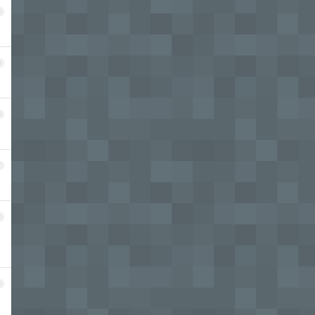
8
9
0
1
2
3