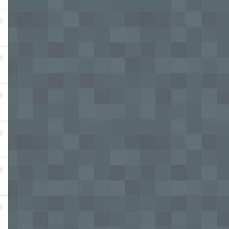
0
1
2
3
4
5