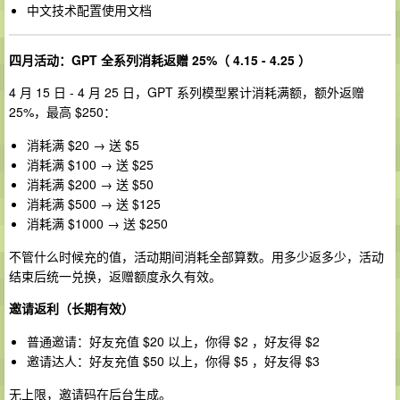
中文技术配置使用文档
四月活动：GPT 全系列消耗返赠 25%（ 4.15 - 4.25 ）
4 月 15 日 - 4 月 25 日，GPT 系列模型累计消耗满额，额外返赠
25%，最高 $250：
消耗满 $20 → 送 $5
消耗满 $100 → 送 $25
消耗满 $200 → 送 $50
消耗满 $500 → 送 $125
消耗满 $1000 → 送 $250
不管什么时候充的值，活动期间消耗全部算数。用多少返多少，活动
结束后统一兑换，返赠额度永久有效。
邀请返利（长期有效）
普通邀请：好友充值 $20 以上，你得 $2 ，好友得 $2
邀请达人：好友充值 $50 以上，你得 $5 ，好友得 $3
无上限，邀请码在后台生成。