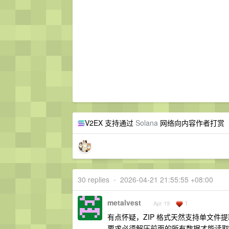
V2EX 支持通过
Solana
网络向内容作者打赏
30 replies
•
2026-04-21 21:55:55 +08:00
metalvest
1
Apr 19
有点怀疑，ZIP 格式天然支持单文件提取。
要求必须解压前面的所有数据才能读取