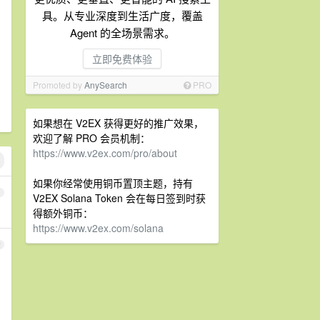
具。从专业深度到生活广度，覆盖
Agent 的全场景需求。
立即免费体验
Promoted by
AnySearch
PRO
如果想在 V2EX 获得更好的推广效果，
欢迎了解 PRO 会员机制：
https://www.v2ex.com/pro/about
如果你经常使用铜币置顶主题，持有
1
V2EX Solana Token 会在每日签到时获
得额外铜币：
https://www.v2ex.com/solana
2