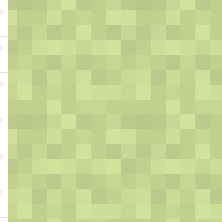
9
0
1
2
3
4