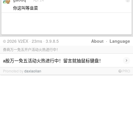
2
你这叫等韭菜
© 2026 V2EX · 23ms · 3.9.8.5
About
·
Language
券商万一免五开户活动火热进行中！
›
a股万一免五活动火热进行中！留言就抽鼠标键盘！
Promoted by
daxiaolian
PRO