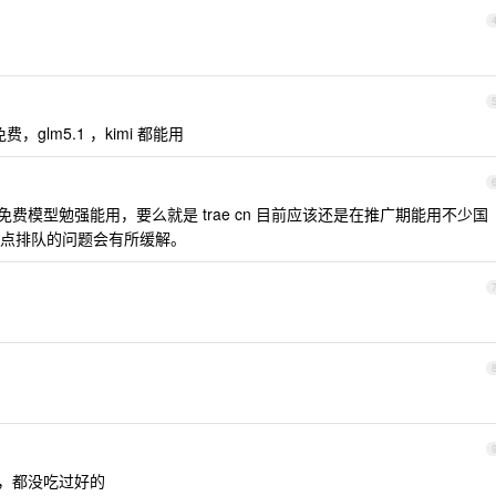
，glm5.1 ，kimi 都能用
个免费模型勉强能用，要么就是 trae cn 目前应该还是在推广期能用不少国
点排队的问题会有所缓解。
 ，都没吃过好的