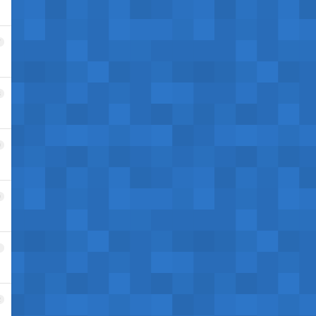
7
8
9
0
1
2