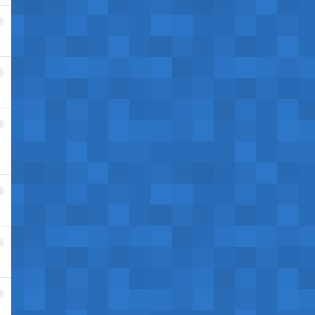
0
1
2
3
4
5