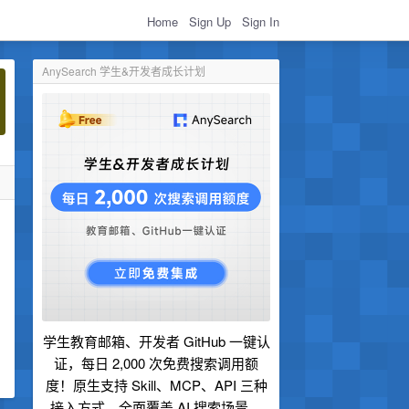
Home
Sign Up
Sign In
AnySearch 学生&开发者成长计划
学生教育邮箱、开发者 GitHub 一键认
证，每日 2,000 次免费搜索调用额
度！原生支持 Skill、MCP、API 三种
接入方式，全面覆盖 AI 搜索场景。