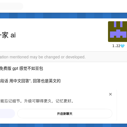
 ai
1.22
rmation mentioned may be changed or developed.
, 免费版 gpt 感觉不如豆包
段话 用中文回答", 回答也是英文的