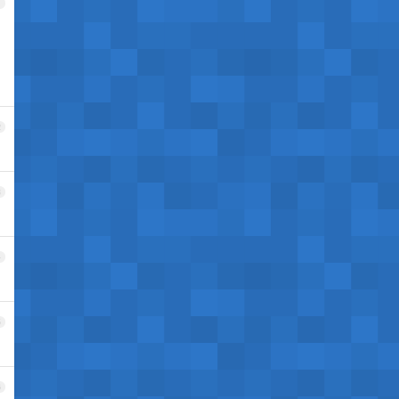
1
2
3
4
5
6