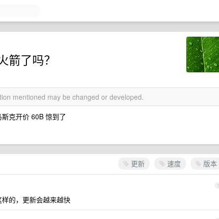
上火箭了吗？
mation mentioned may be changed or developed.
斯克开价 60B 惊到了
更新
速度
版本
是这样的，更新会越来越快