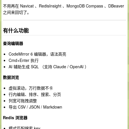
不用再在 Navicat 、RedisInsight 、MongoDB Compass 、DBeaver
之间来回切了。
有什么功能
查询编辑器
CodeMirror 6 编辑器，语法高亮
Cmd+Enter 执行
AI 辅助生成 SQL （支持 Claude / OpenAI ）
数据浏览
虚拟滚动，万行数据不卡
行内编辑、排序、搜索、分页
列宽可拖拽调整
导出 CSV / JSON / Markdown
Redis 浏览器
模式匹配搜索 key