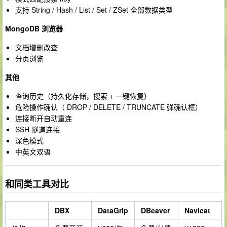
支持 String / Hash / List / Set / ZSet 全部数据类型
MongoDB 浏览器
文档增删改查
分页浏览
其他
查询历史（持久化存储，搜索 + 一键恢复）
危险操作确认（ DROP / DELETE / TRUNCATE 弹确认框）
连接断开自动重连
SSH 隧道连接
深色模式
中英文双语
和同类工具对比
DBX
DataGrip
DBeaver
Navicat