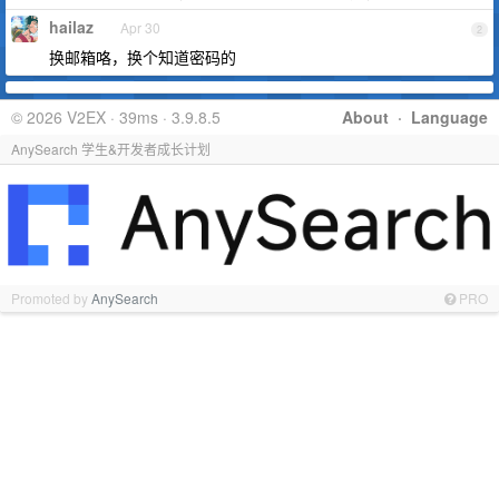
hailaz
Apr 30
2
换邮箱咯，换个知道密码的
© 2026 V2EX · 39ms · 3.9.8.5
About
·
Language
AnySearch 学生&开发者成长计划
Promoted by
AnySearch
PRO