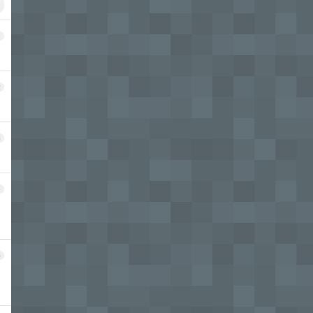
1
2
3
4
5