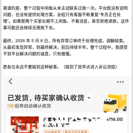
离谱的是，整个过程中闲鱼从未主动联系过我一次。平台既没有说明
问题，也没有提供处理方案，全程只有客服不断重复“专员正在处
理”。如果那两个买家长期不上闲鱼、不看消息，甚至拒绝退款，这件
事可能还会继续无限拖下去。
最终，2026 年 5 月 8 日，所有异常订单终于处理完成，调解结束。
从最初发现异常，到最终解决，前后持续半年。整个过程中，我感受
不到平台解决问题的诚意，只有傲慢。
愿各位永远不要碰到这种破事。（碰到了就早点进入诉讼流程）