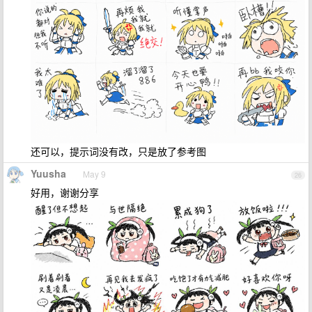
还可以，提示词没有改，只是放了参考图
Yuusha
May 9
26
好用，谢谢分享