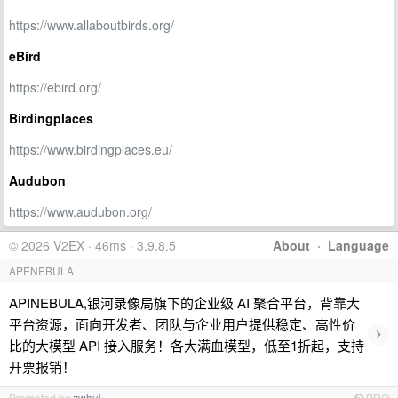
https://www.allaboutbirds.org/
eBird
https://ebird.org/
Birdingplaces
https://www.birdingplaces.eu/
Audubon
https://www.audubon.org/
© 2026 V2EX · 46ms · 3.9.8.5
About
·
Language
APENEBULA
APINEBULA,银河录像局旗下的企业级 AI 聚合平台，背靠大
平台资源，面向开发者、团队与企业用户提供稳定、高性价
›
比的大模型 API 接入服务！各大满血模型，低至1折起，支持
开票报销！
Promoted by
zwhui
PRO