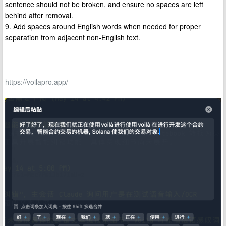
sentence should not be broken, and ensure no spaces are left
behind after removal.
9. Add spaces around English words when needed for proper
separation from adjacent non-English text.
---
https://voilapro.app/