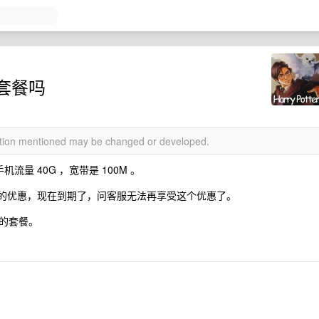
套餐吗
mation mentioned may be changed or developed.
流量 40G ，宽带是 100M 。
00M 的优惠，现在到期了，问客服无法再享受这个优惠了。
的套餐。