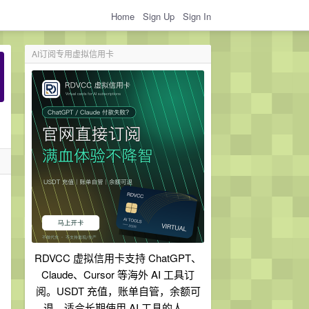
Home
Sign Up
Sign In
AI订阅专用虚拟信用卡
RDVCC 虚拟信用卡支持 ChatGPT、
Claude、Cursor 等海外 AI 工具订
阅。USDT 充值，账单自管，余额可
退，适合长期使用 AI 工具的人。