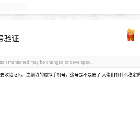
机号验证
mation mentioned may be changed or developed.
后需要收验证码，之前填的虚拟手机号，这号是不是废了 大佬们有什么稳定