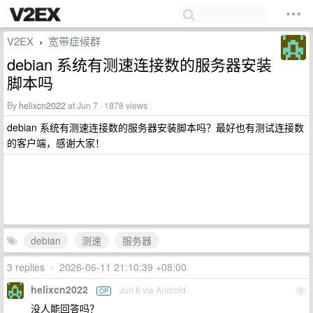
V2EX
宽带症候群
›
debian 系统有测速连接数的服务器安装
脚本吗
By
helixcn2022
at Jun 7 · 1878 views
debian 系统有测速连接数的服务器安装脚本吗？最好也有测试连接数
的客户端，感谢大家！
debian
测速
服务器
3 replies
•
2026-06-11 21:10:39 +08:00
helixcn2022
Jun 8 via Android
OP
1
没人能回答吗？