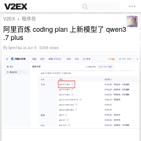
V2EX
程序员
›
阿里百炼 coding plan 上新模型了 qwen3
.7 plus
By
lynn1su
at Jun 8 · 5208 views