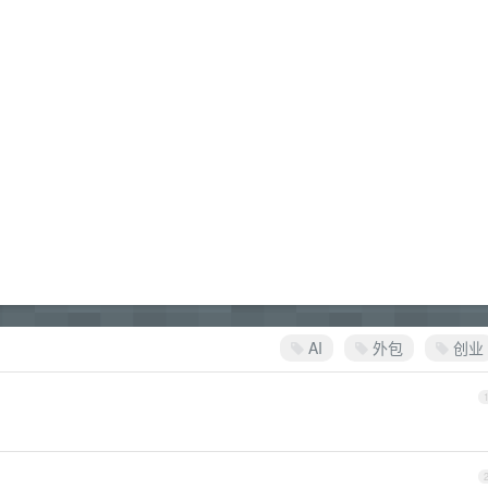
AI
外包
创业