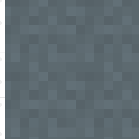
7
8
9
0
1
2