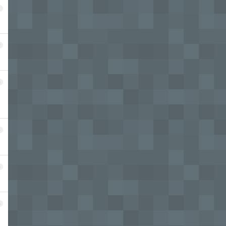
1
2
3
4
5
6