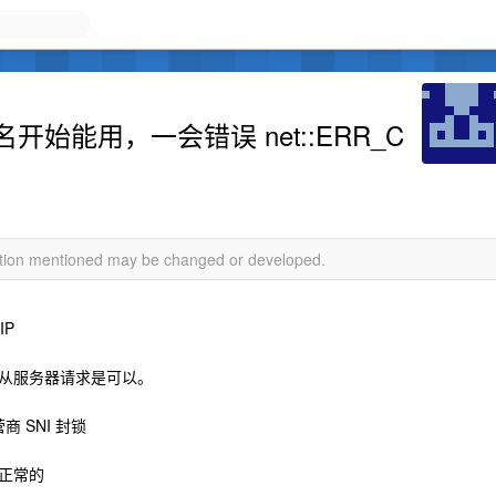
始能用，一会错误 net::ERR_C
mation mentioned may be changed or developed.
IP
从服务器请求是可以。
 SNI 封锁
正常的