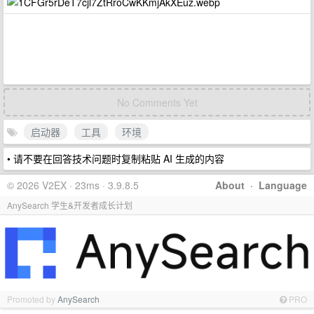
No Comments Yet
启动器
工具
环境
• 请不要在回答技术问题时复制粘贴 AI 生成的内容
© 2026 V2EX · 23ms · 3.9.8.5
About
·
Language
AnySearch 学生&开发者成长计划
Promoted by
AnySearch
PRO