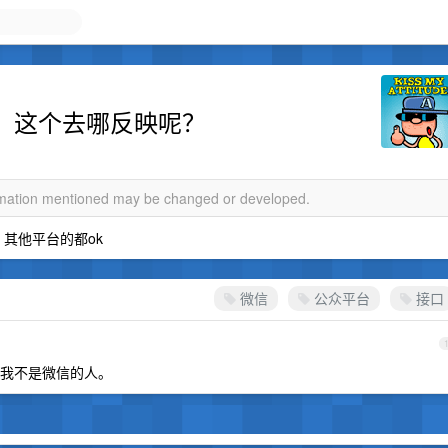
g，这个去哪反映呢？
ormation mentioned may be changed or developed.
，其他平台的都ok
微信
公众平台
接口
我不是微信的人。