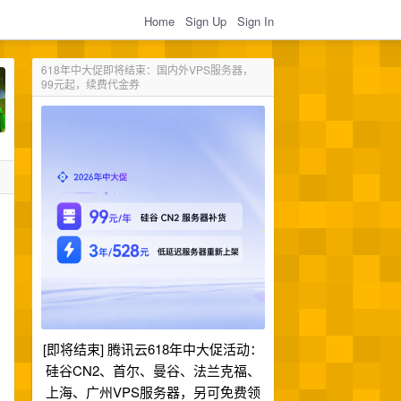
Home
Sign Up
Sign In
618年中大促即将结束：国内外VPS服务器，
99元起，续费代金券
[即将结束] 腾讯云618年中大促活动：
硅谷CN2、首尔、曼谷、法兰克福、
上海、广州VPS服务器，另可免费领