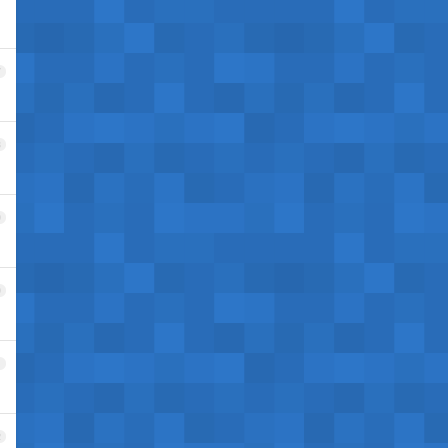
7
8
9
0
1
2