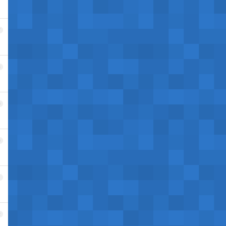
7
8
9
0
1
2