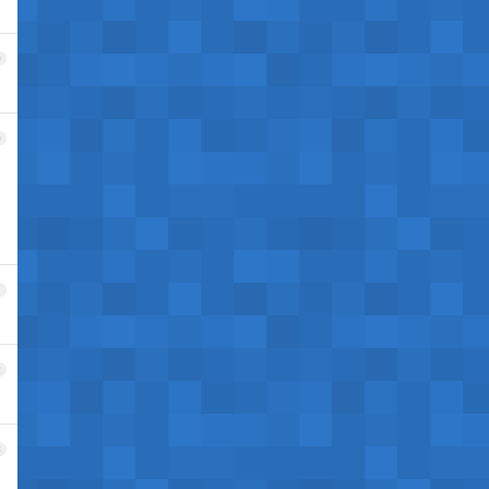
9
0
1
2
3