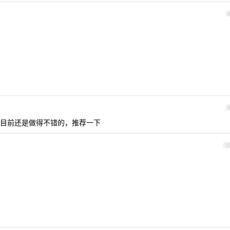
目前还是做得不错的，推荐一下
1