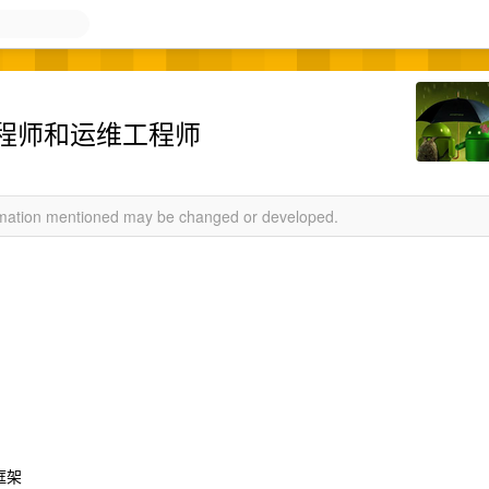
程师和运维工程师
ormation mentioned may be changed or developed.
框架