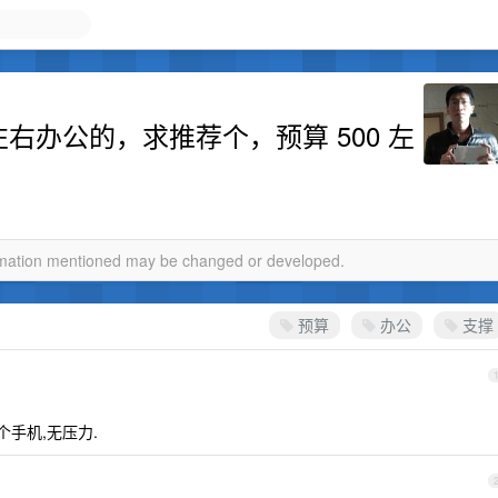
左右办公的，求推荐个，预算 500 左
ormation mentioned may be changed or developed.
预算
办公
支撑
9个手机,无压力.