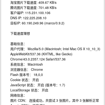
淘宝图片下载速度: 409.67 KB/s
腾讯图片下载速度: 701.48 KB/s
客户端IP: 115.231.100.106
DNS IP: 122.225.208.10
目标IP: 60.190.249.96 (marco/0.9.2)
下载速度理想
基础信息：
用户代理： Mozilla/5.0 (Macintosh; Intel Mac OS X 10_10_3)
AppleWebKit/537.36 (KHTML, like Gecko)
Chrome/43.0.2357.124 Safari/537.36
系统信息： Macintosh
浏览器信息： Chrome
Flash 版本号： 18,0,0
Cookie 状态： 开启
JavaScript 状态： 开启 (版本号：1.7)
LocalStorage 状态： 开启
网络信息：
图片 CDN： 连接成功，共尝试 3 张图片，其中 3 张解析正常