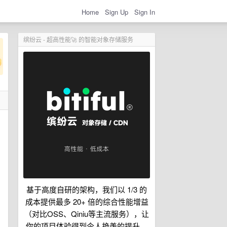
Home
Sign Up
Sign In
缤纷云 - 超高性能🚀 的智能对象存储服务
基于高度自研的架构，我们以 1/3 的
成本提供最多 20+ 倍的综合性能增益
（对比OSS、Qiniu等主流服务），让
你的项目体验得到令人艳羡的提升。