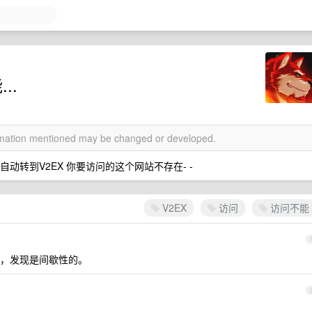
..
ormation mentioned may be changed or developed.
自动转到V2EX 你要访问的这个网站不存在- -
V2EX
访问
访问不能
，发现是间歇性的。
了