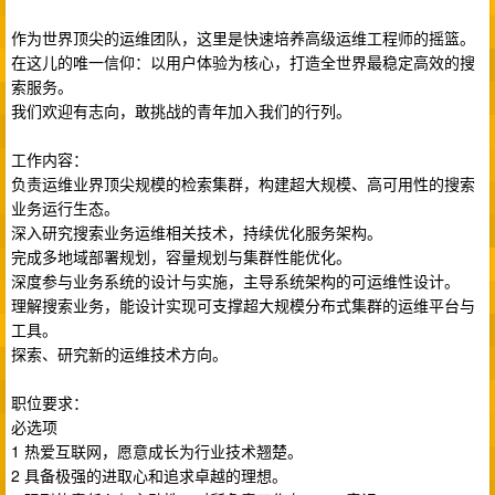
作为世界顶尖的运维团队，这里是快速培养高级运维工程师的摇篮。
在这儿的唯一信仰：以用户体验为核心，打造全世界最稳定高效的搜
索服务。
我们欢迎有志向，敢挑战的青年加入我们的行列。
工作内容：
负责运维业界顶尖规模的检索集群，构建超大规模、高可用性的搜索
业务运行生态。
深入研究搜索业务运维相关技术，持续优化服务架构。
完成多地域部署规划，容量规划与集群性能优化。
深度参与业务系统的设计与实施，主导系统架构的可运维性设计。
理解搜索业务，能设计实现可支撑超大规模分布式集群的运维平台与
工具。
探索、研究新的运维技术方向。
职位要求：
必选项
1 热爱互联网，愿意成长为行业技术翘楚。
2 具备极强的进取心和追求卓越的理想。