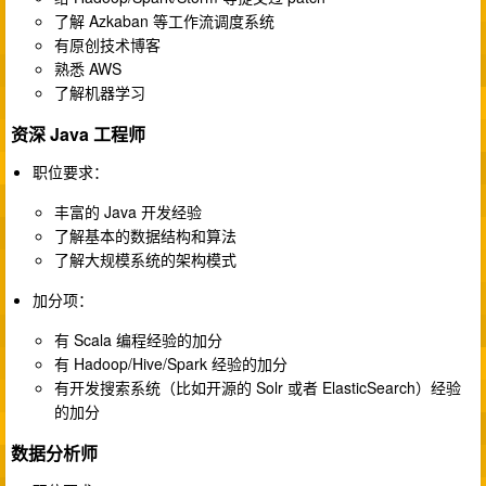
了解 Azkaban 等工作流调度系统
有原创技术博客
熟悉 AWS
了解机器学习
资深 Java 工程师
职位要求：
丰富的 Java 开发经验
了解基本的数据结构和算法
了解大规模系统的架构模式
加分项：
有 Scala 编程经验的加分
有 Hadoop/Hive/Spark 经验的加分
有开发搜索系统（比如开源的 Solr 或者 ElasticSearch）经验
的加分
数据分析师